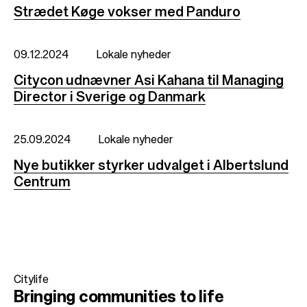
Strædet Køge vokser med Panduro
09.12.2024
Lokale nyheder
Citycon udnævner Asi Kahana til Managing
Director i Sverige og Danmark
25.09.2024
Lokale nyheder
Nye butikker styrker udvalget i Albertslund
Centrum
Citylife
Bringing communities
to life