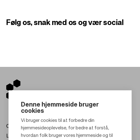
Følg os, snak med os
og vær social
Denne hjemmeside bruger
cookies
Vi bruger cookies til at forbedre din
Centre
hjemmesideoplevelse, for bedre at forstå,
hvordan folk bruger vores hjemmeside og til
Lej hos os