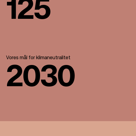
125
Vores mål for klimaneutralitet
2030