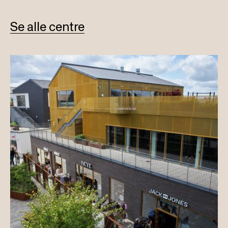
Se alle centre