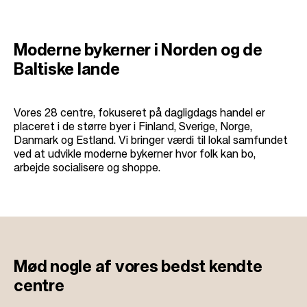
Moderne bykerner i Norden og de
Baltiske lande
Vores 28 centre, fokuseret på dagligdags handel er
placeret i de større byer i Finland, Sverige, Norge,
Danmark og Estland. Vi bringer værdi til lokal samfundet
ved at udvikle moderne bykerner hvor folk kan bo,
arbejde socialisere og shoppe.
Mød nogle af vores
bedst kendte
centre