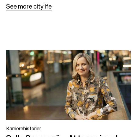
See more citylife
Karrierehistorier