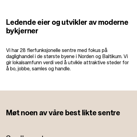
Ledende eier og utvikler av moderne
bykjerner
Vi har 28 flerfunksjonelle sentre med fokus på
daglighandel i de største byene i Norden og Baltikum. Vi
gir lokalsamfunn verdi ved å utvikle attraktive steder for
å bo, jobbe, samles og handle.
Møt noen av
våre best likte sentre