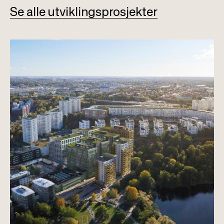
Se alle utviklingsprosjekter