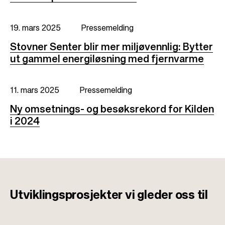
19. mars 2025
Pressemelding
Stovner Senter blir mer miljøvennlig: Bytter
ut gammel energiløsning med fjernvarme
11. mars 2025
Pressemelding
Ny omsetnings- og besøksrekord for Kilden
i 2024
Utviklingsprosjekter
vi gleder oss til