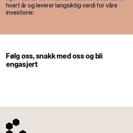
hvert år og leverer langsiktig verdi for våre
investorer.
Følg oss, snakk med oss
​​og bli
engasjert