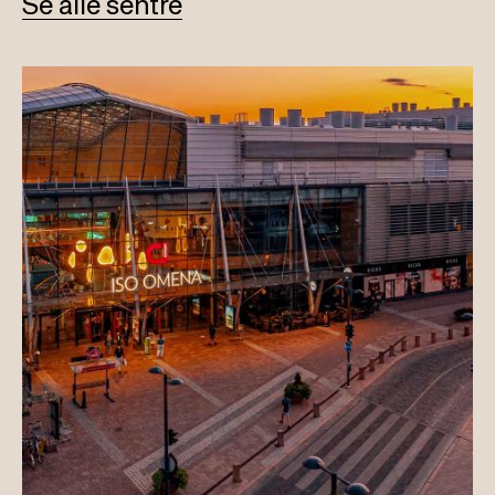
Se alle sentre