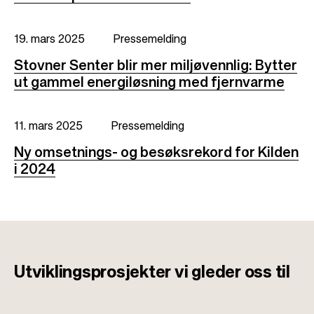
19. mars 2025
Pressemelding
Stovner Senter blir mer miljøvennlig: Bytter
ut gammel energiløsning med fjernvarme
11. mars 2025
Pressemelding
Ny omsetnings- og besøksrekord for Kilden
i 2024
Utviklingsprosjekter
vi gleder oss til