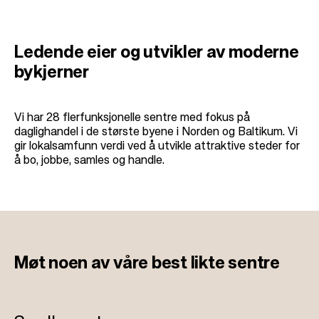
Ledende eier og utvikler av moderne
bykjerner
Vi har 28 flerfunksjonelle sentre med fokus på
daglighandel i de største byene i Norden og Baltikum. Vi
gir lokalsamfunn verdi ved å utvikle attraktive steder for
å bo, jobbe, samles og handle.
Møt noen av
våre best likte sentre