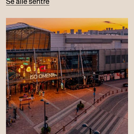
Se alle sentre