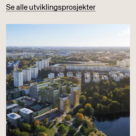
Se alle utviklingsprosjekter