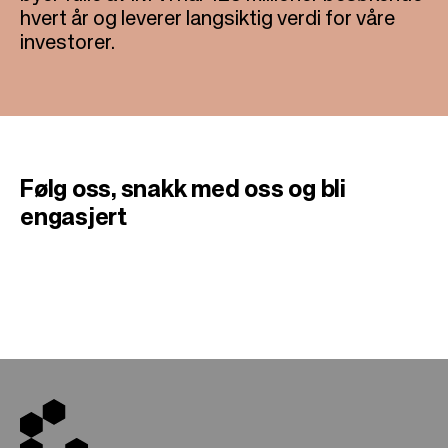
hvert år og leverer langsiktig verdi for våre
investorer.
Følg oss, snakk med oss
​​og bli
engasjert