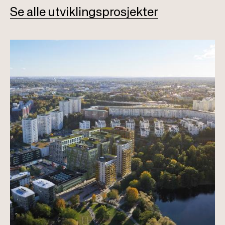
Se alle utviklingsprosjekter