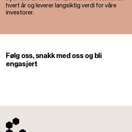
hvert år og leverer langsiktig verdi for våre
investorer.
Følg oss, snakk med oss
​​og bli
engasjert