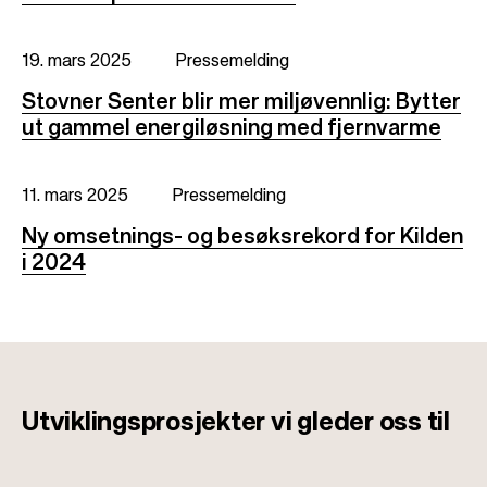
19. mars 2025
Pressemelding
Stovner Senter blir mer miljøvennlig: Bytter
ut gammel energiløsning med fjernvarme
11. mars 2025
Pressemelding
Ny omsetnings- og besøksrekord for Kilden
i 2024
Utviklingsprosjekter
vi gleder oss til