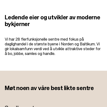
Ledende eier og utvikler av moderne
bykjerner
Vi har 28 flerfunksjonelle sentre med fokus på
daglighandel i de største byene i Norden og Baltikum. Vi
gir lokalsamfunn verdi ved å utvikle attraktive steder for
å bo, jobbe, samles og handle.
Møt noen av
våre best likte sentre