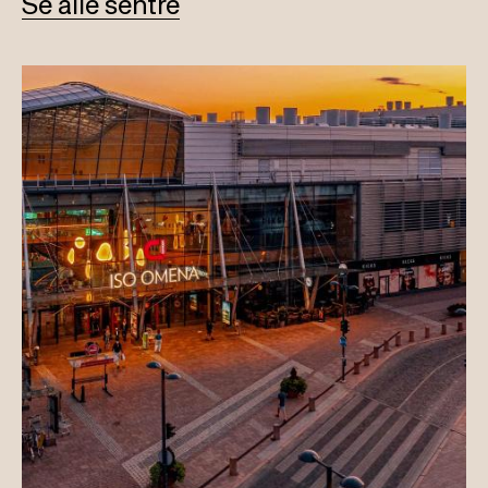
Se alle sentre