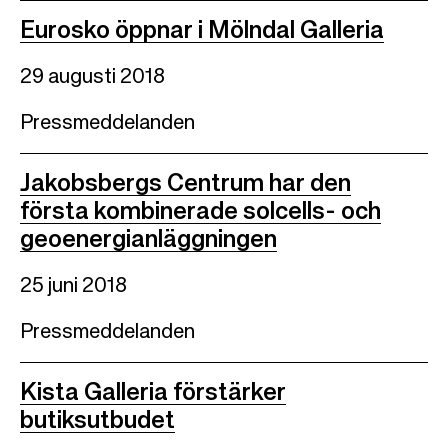
Eurosko öppnar i Mölndal Galleria
29 augusti 2018
Pressmeddelanden
Jakobsbergs Centrum har den
första kombinerade solcells- och
geoenergianläggningen
25 juni 2018
Pressmeddelanden
Kista Galleria förstärker
butiksutbudet