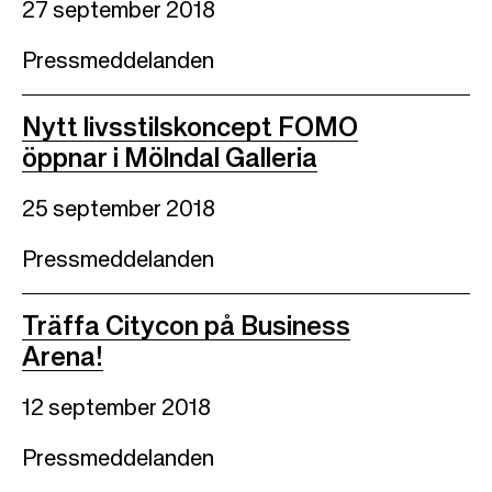
27 september 2018
Pressmeddelanden
Nytt livsstilskoncept FOMO
öppnar i Mölndal Galleria
25 september 2018
Pressmeddelanden
Träffa Citycon på Business
Arena!
12 september 2018
Pressmeddelanden