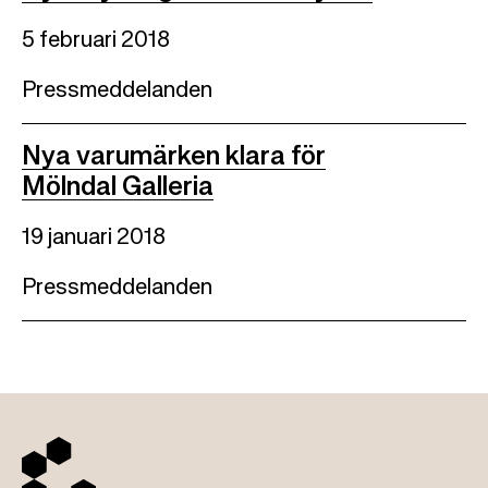
5 februari 2018
Pressmeddelanden
Nya varumärken klara för
Mölndal Galleria
19 januari 2018
Pressmeddelanden