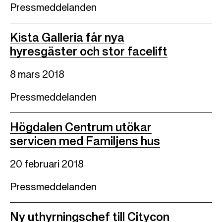
Pressmeddelanden
Kista Galleria får nya
hyresgäster och stor facelift
8 mars 2018
Pressmeddelanden
Högdalen Centrum utökar
servicen med Familjens hus
20 februari 2018
Pressmeddelanden
Ny uthyrningschef till Citycon