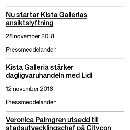
Nu startar Kista Gallerias
ansiktslyftning
28 november 2018
Pressmeddelanden
Kista Galleria stärker
dagligvaruhandeln med Lidl
12 november 2018
Pressmeddelanden
Veronica Palmgren utsedd till
stadsutvecklingschef på Citycon