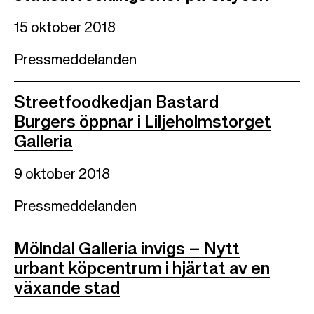
15 oktober 2018
Pressmeddelanden
Streetfoodkedjan Bastard
Burgers öppnar i Liljeholmstorget
Galleria
9 oktober 2018
Pressmeddelanden
Mölndal Galleria invigs – Nytt
urbant köpcentrum i hjärtat av en
växande stad