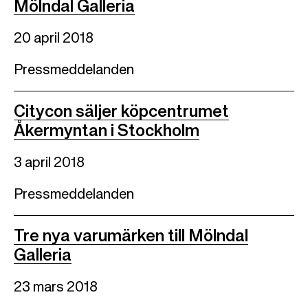
Mölndal Galleria
20 april 2018
Pressmeddelanden
Citycon säljer köpcentrumet
Åkermyntan i Stockholm
3 april 2018
Pressmeddelanden
Tre nya varumärken till Mölndal
Galleria
23 mars 2018