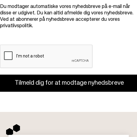
Du modtager automatiske vores nyhedsbreve på e-mail når
disse er udgivet. Du kan altid afmelde dig vores nyhedsbreve.
Ved at abonnerer på nyhedsbreve accepterer du vores
privatlivspolitik
.