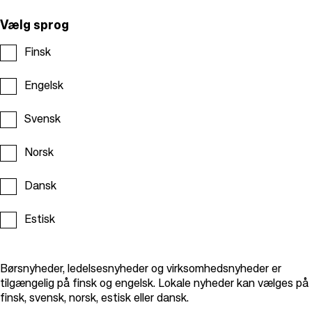
Vælg sprog
Finsk
Engelsk
Svensk
Norsk
Dansk
Estisk
Børsnyheder, ledelsesnyheder og virksomhedsnyheder er
tilgængelig på finsk og engelsk. Lokale nyheder kan vælges på
finsk, svensk, norsk, estisk eller dansk.