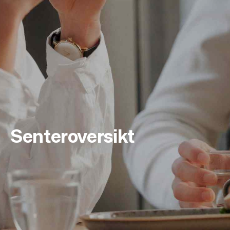
Senteroversikt