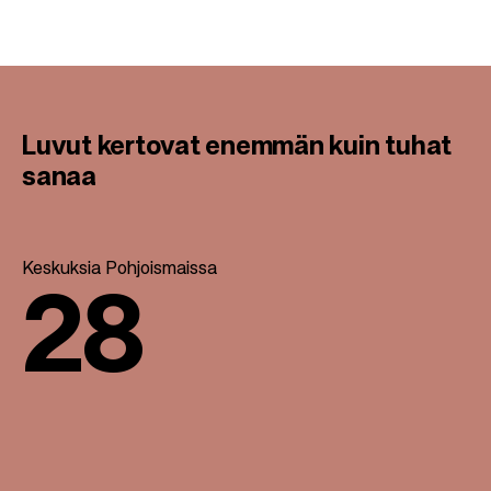
Luvut kertovat enemmän kuin tuhat
sanaa
Keskuksia Pohjoismaissa
28