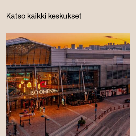
Katso kaikki keskukset