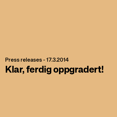
Press releases -
17.3.2014
Klar, ferdig oppgradert!