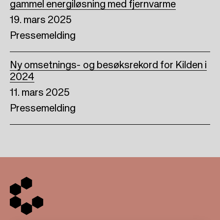
gammel energiløsning med fjernvarme
19. mars 2025
Pressemelding
Ny omsetnings- og besøksrekord for Kilden i
2024
11. mars 2025
Pressemelding