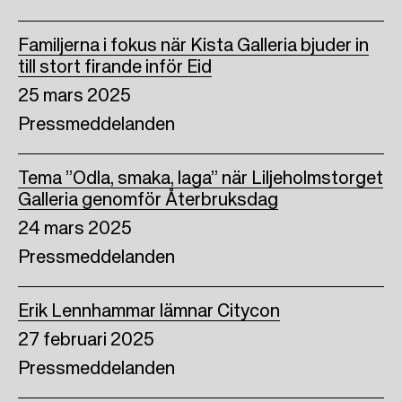
Familjerna i fokus när Kista Galleria bjuder in
till stort firande inför Eid
25 mars 2025
Pressmeddelanden
Tema ”Odla, smaka, laga” när Liljeholmstorget
Galleria genomför Återbruksdag
24 mars 2025
Pressmeddelanden
Erik Lennhammar lämnar Citycon
27 februari 2025
Pressmeddelanden