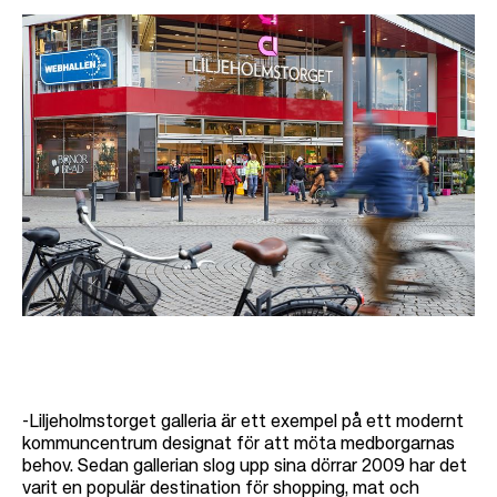
-
Liljeholmstorget galleria är ett exempel på ett modernt
kommuncentrum designat för att möta medborgarnas
behov. Sedan gallerian slog upp sina dörrar 2009 har det
varit en populär destination för shopping, mat och