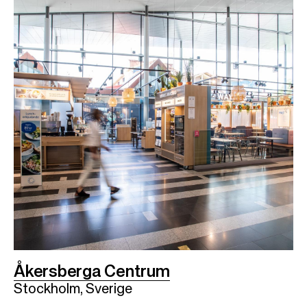
Åkersberga Centrum
Stockholm, Sverige