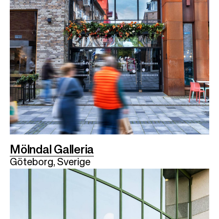
Mölndal Galleria
Göteborg, Sverige