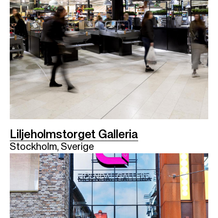
Liljeholmstorget Galleria
Stockholm, Sverige