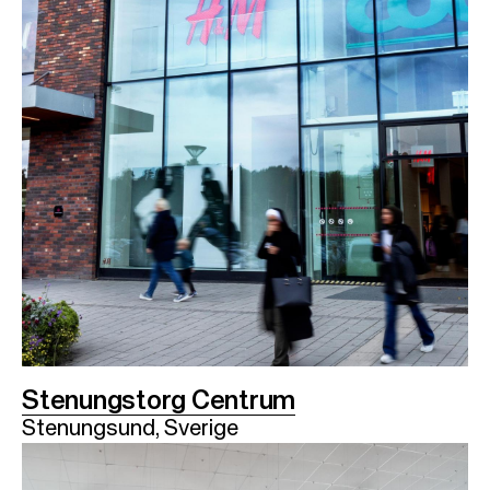
Stenungstorg Centrum
Stenungsund, Sverige