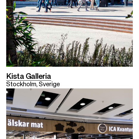
Kista Galleria
Stockholm, Sverige