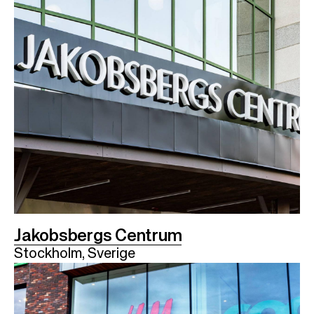
Jakobsbergs Centrum
Stockholm, Sverige