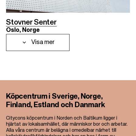
Stovner Senter
Oslo, Norge
Visa mer
Köpcentrum i Sverige, Norge,
Finland, Estland och Danmark
Citycons köpcentrum i Norden och Baltikum ligger i
hjärtat av lokalsamhället, där människor bor och arbetar.
Alla våra centrum är belägna i omedelbar närhet till