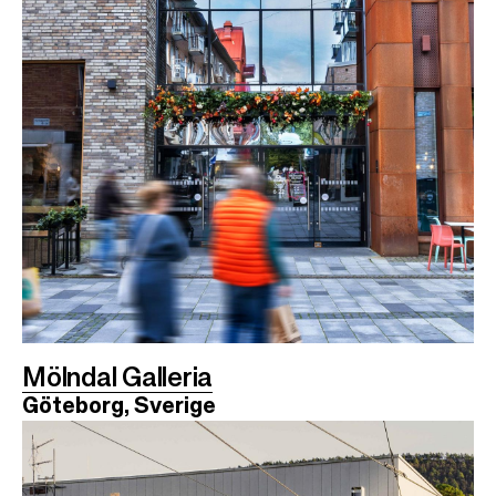
Mölndal Galleria
Göteborg, Sverige