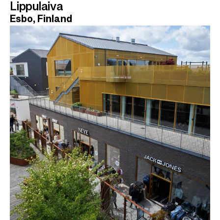
Lippulaiva
Esbo, Finland