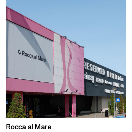
Rocca al Mare