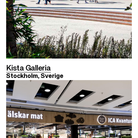
Kista Galleria
Stockholm, Sverige