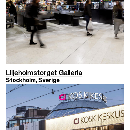
Liljeholmstorget Galleria
Stockholm, Sverige