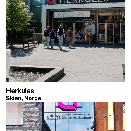
Herkules
Skien, Norge