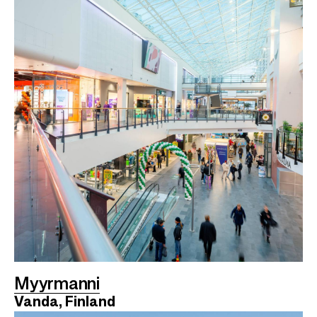
Myyrmanni
Vanda, Finland