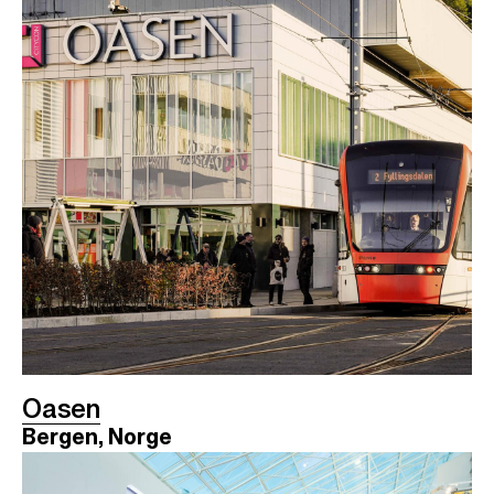
Oasen
Bergen, Norge