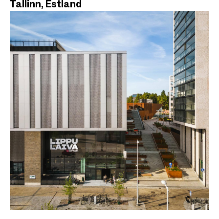
Tallinn, Estland