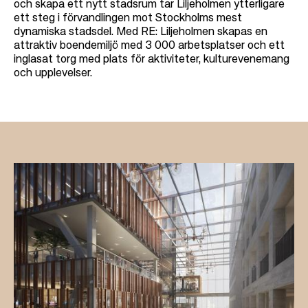
och skapa ett nytt stadsrum tar Liljeholmen ytterligare
ett steg i förvandlingen mot Stockholms mest
dynamiska stadsdel. Med RE: Liljeholmen skapas en
attraktiv boendemiljö med 3 000 arbetsplatser och ett
inglasat torg med plats för aktiviteter, kulturevenemang
och upplevelser.