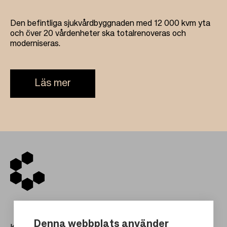
Den befintliga sjukvårdbyggnaden med 12 000 kvm yta
och över 20 vårdenheter ska totalrenoveras och
moderniseras.
Läs mer
Denna webbplats använder