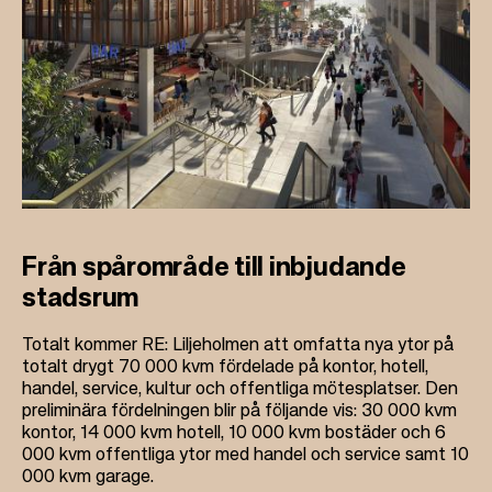
Från spårområde till inbjudande
stadsrum
Totalt kommer RE: Liljeholmen att omfatta nya ytor på
totalt drygt 70 000 kvm fördelade på kontor, hotell,
handel, service, kultur och offentliga mötesplatser. Den
preliminära fördelningen blir på följande vis: 30 000 kvm
kontor, 14 000 kvm hotell, 10 000 kvm bostäder och 6
000 kvm offentliga ytor med handel och service samt 10
000 kvm garage.