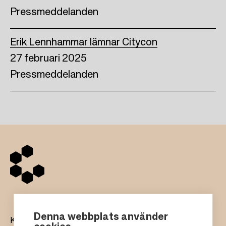
Pressmeddelanden
Erik Lennhammar lämnar Citycon
27 februari 2025
Pressmeddelanden
Denna webbplats använder
Köpcentrum