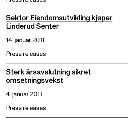
Press releases
Sektor Eiendomsutvikling kjøper
Linderud Senter
14. januar 2011
Press releases
Sterk årsavslutning sikret
omsetningsvekst
4. januar 2011
Press releases