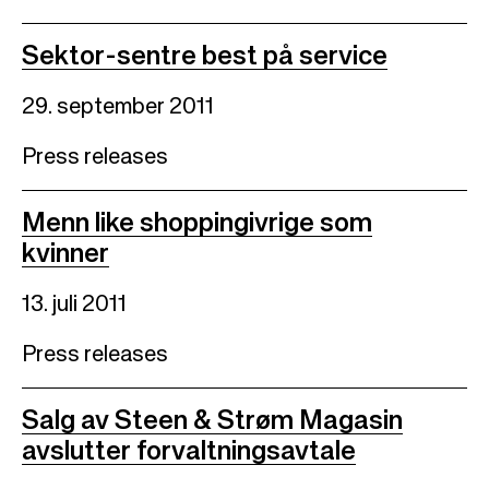
Sektor-sentre best på service
29. september 2011
Press releases
Menn like shoppingivrige som
kvinner
13. juli 2011
Press releases
Salg av Steen & Strøm Magasin
avslutter forvaltningsavtale