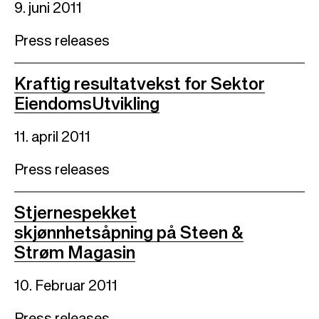
9. juni 2011
Press releases
Kraftig resultatvekst for Sektor
EiendomsUtvikling
11. april 2011
Press releases
Stjernespekket
skjønnhetsåpning på Steen &
Strøm Magasin
10. Februar 2011