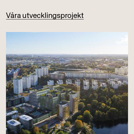
Våra utvecklingsprojekt