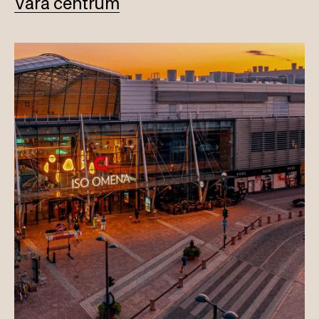
Våra centrum