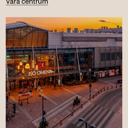
Våra centrum