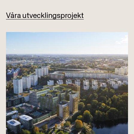
Våra utvecklingsprojekt