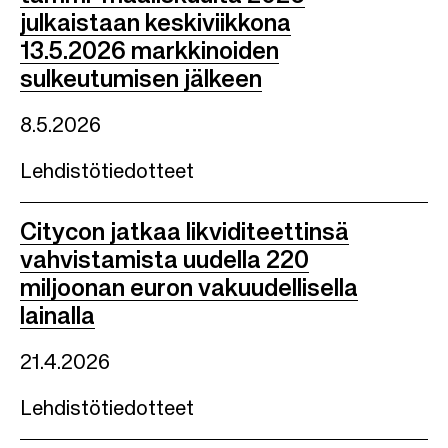
julkaistaan keskiviikkona
13.5.2026 markkinoiden
sulkeutumisen jälkeen
8.5.2026
Lehdistötiedotteet
Citycon jatkaa likviditeettinsä
vahvistamista uudella 220
miljoonan euron vakuudellisella
lainalla
21.4.2026
Lehdistötiedotteet