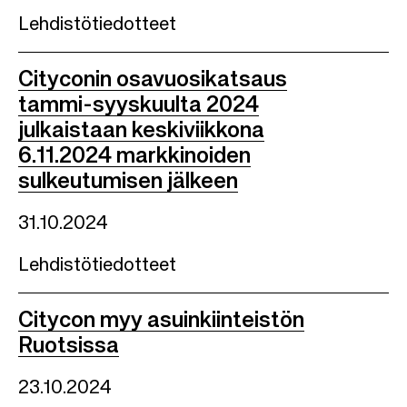
Lehdistötiedotteet
Cityconin osavuosikatsaus
tammi-syyskuulta 2024
julkaistaan keskiviikkona
6.11.2024 markkinoiden
sulkeutumisen jälkeen
31.10.2024
Lehdistötiedotteet
Citycon myy asuinkiinteistön
Ruotsissa
23.10.2024