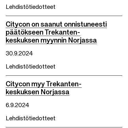
Lehdistötiedotteet
Citycon on saanut onnistuneesti
päätökseen Trekanten-
keskuksen myynnin Norjassa
30.9.2024
Lehdistötiedotteet
Citycon myy Trekanten-
keskuksen Norjassa
6.9.2024
Lehdistötiedotteet