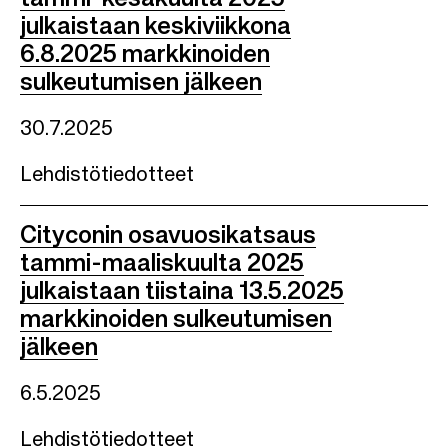
julkaistaan keskiviikkona
6.8.2025 markkinoiden
sulkeutumisen jälkeen
30.7.2025
Lehdistötiedotteet
Cityconin osavuosikatsaus
tammi-maaliskuulta 2025
julkaistaan tiistaina 13.5.2025
markkinoiden sulkeutumisen
jälkeen
6.5.2025
Lehdistötiedotteet