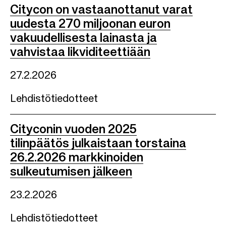
Citycon on vastaanottanut varat
uudesta 270 miljoonan euron
vakuudellisesta lainasta ja
vahvistaa likviditeettiään
27.2.2026
Lehdistötiedotteet
Cityconin vuoden 2025
tilinpäätös julkaistaan torstaina
26.2.2026 markkinoiden
sulkeutumisen jälkeen
23.2.2026
Lehdistötiedotteet