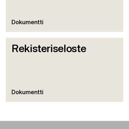
Dokumentti
Rekisteriseloste
Dokumentti