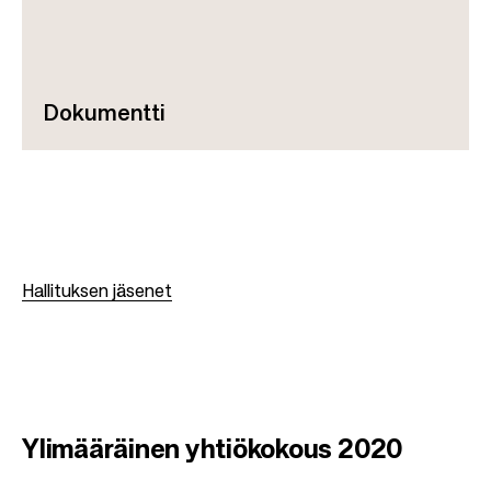
Dokumentti
Hallituksen jäsenet
Ylimääräinen yhtiökokous 2020