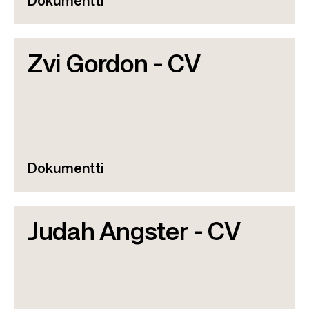
Dokumentti
Zvi Gordon - CV
Dokumentti
Judah Angster - CV