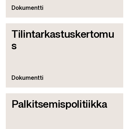
Dokumentti
Tilintarkastuskertomu
s
Dokumentti
Palkitsemispolitiikka