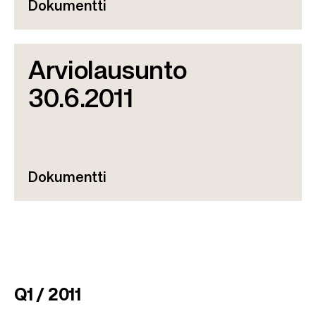
Dokumentti
Arviolausunto
30.6.2011
Dokumentti
Q1 / 2011