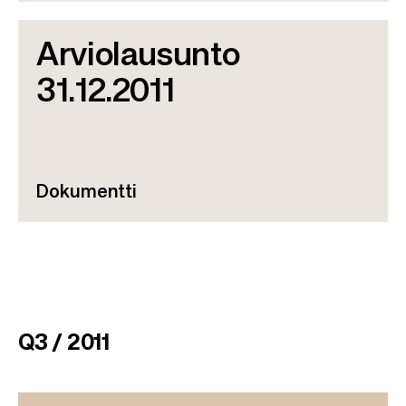
Arviolausunto
31.12.2011
Dokumentti
Q3 / 2011