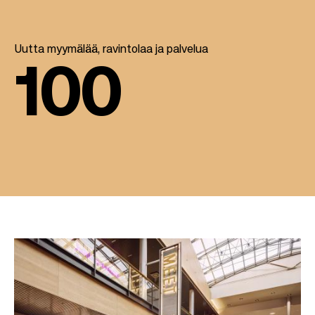
Uutta myymälää, ravintolaa ja palvelua
100