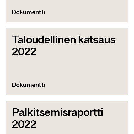
Dokumentti
Taloudellinen katsaus
2022
Dokumentti
Palkitsemisraportti
2022