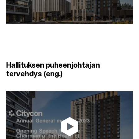
Hallituksen puheenjohtajan
tervehdys (eng.)