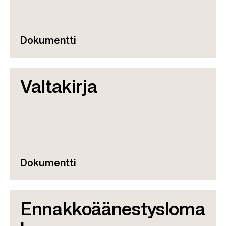
Dokumentti
Valtakirja
Dokumentti
Ennakkoäänestysloma