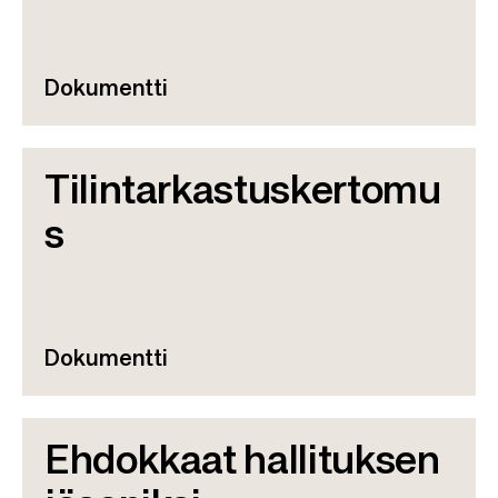
Dokumentti
Tilintarkastuskertomu
s
Dokumentti
Ehdokkaat hallituksen