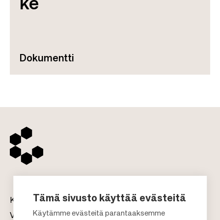
ke
Dokumentti
Tämä sivusto käyttää evästeitä
Kauppakeskukset
Käytämme evästeitä parantaaksemme
Vuokraus