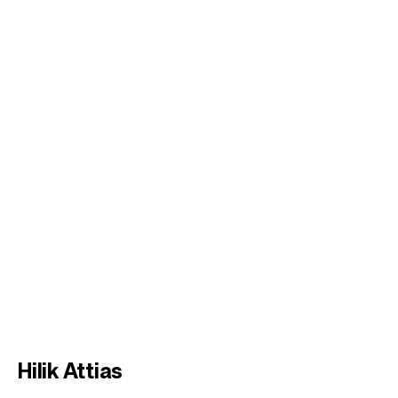
Hilik Attias