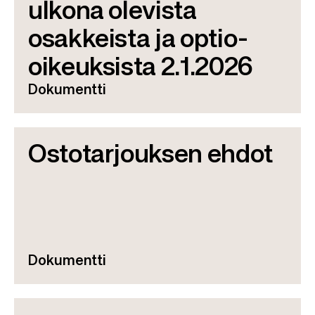
ulkona olevista
osakkeista ja optio-
oikeuksista 2.1.2026
Dokumentti
Ostotarjouksen ehdot
Dokumentti