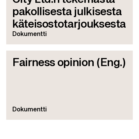
pakollisesta julkisesta
käteisostotarjouksesta
Dokumentti
Fairness opinion (Eng.)
Dokumentti