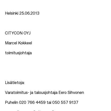
Helsinki 25.06.2013
CITYCON OYJ
Marcel Kokkeel
toimitusjohtaja
Lisätietoja:
Varatoimitus- ja talousjohtaja Eero Sihvonen
Puhelin 020 766 4459 tai 050 557 9137