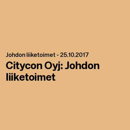
Johdon liiketoimet -
25.10.2017
Citycon Oyj: Johdon
liiketoimet