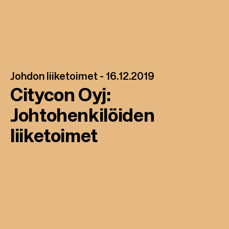
Johdon liiketoimet -
16.12.2019
Citycon Oyj:
Johtohenkilöiden
liiketoimet