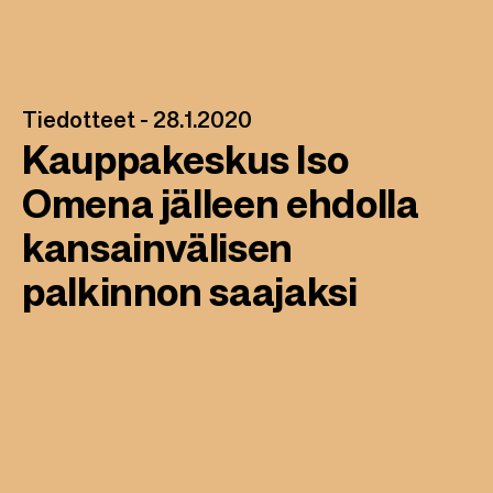
Tiedotteet -
28.1.2020
Kauppakeskus Iso
Omena jälleen ehdolla
kansainvälisen
palkinnon saajaksi