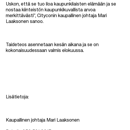
Uskon, että se tuo iloa kaupunkilaisten elämään ja se
nostaa kiinteistön kaupunkikuvallista arvoa
merkittävästi”, Cityconin kaupallinen johtaja Mari
Laaksonen sanoo.
Taideteos asennetaan kesän aikana ja se on
kokonaisuudessaan valmis elokuussa.
Lisätietoja:
Kaupallinen johtaja Mari Laaksonen