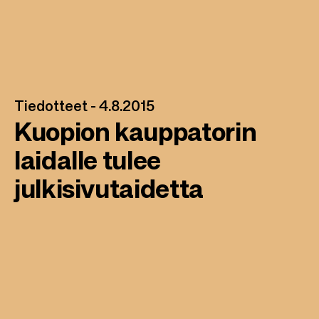
Tiedotteet -
4.8.2015
Kuopion kauppatorin
laidalle tulee
julkisivutaidetta