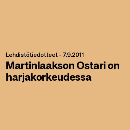
Lehdistötiedotteet -
7.9.2011
Martinlaakson Ostari on
harjakorkeudessa