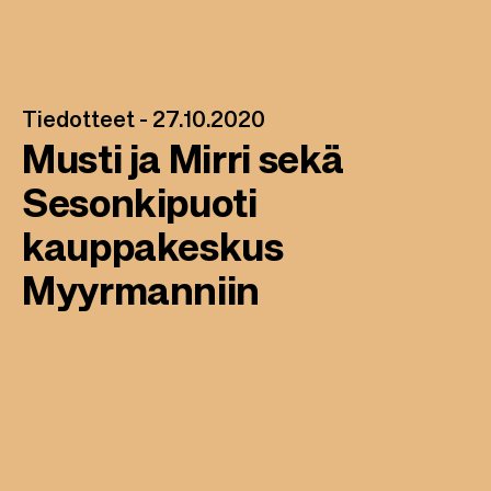
Tiedotteet -
27.10.2020
Musti ja Mirri sekä
Sesonkipuoti
kauppakeskus
Myyrmanniin