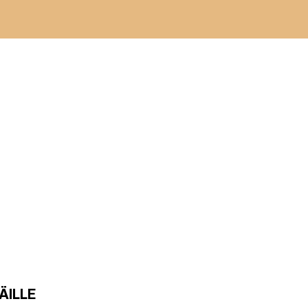
ÄILLE