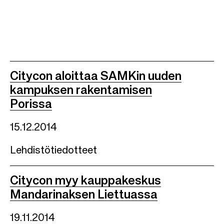
Citycon aloittaa SAMKin uuden
kampuksen rakentamisen
Porissa
15.12.2014
Lehdistötiedotteet
Citycon myy kauppakeskus
Mandarinaksen Liettuassa
19.11.2014