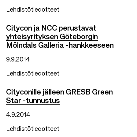
Lehdistötiedotteet
Citycon ja NCC perustavat
yhteisyrityksen Göteborgin
Mölndals Galleria -hankkeeseen
9.9.2014
Lehdistötiedotteet
Cityconille jälleen GRESB Green
Star -tunnustus
4.9.2014
Lehdistötiedotteet