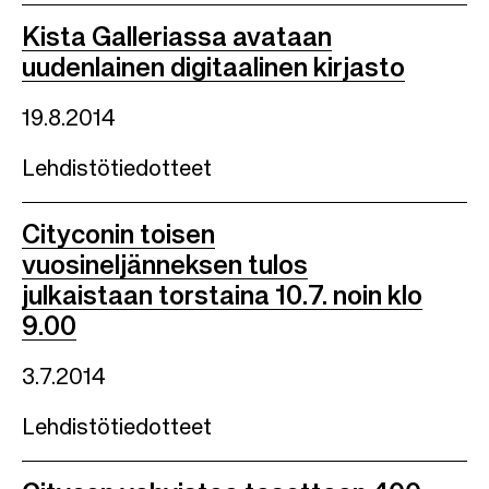
Kista Galleriassa avataan
uudenlainen digitaalinen kirjasto
19.8.2014
Lehdistötiedotteet
Cityconin toisen
vuosineljänneksen tulos
julkaistaan torstaina 10.7. noin klo
9.00
3.7.2014
Lehdistötiedotteet