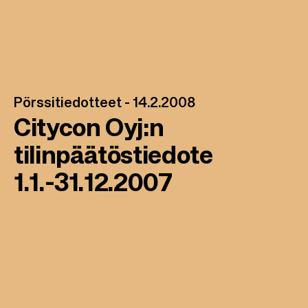
Pörssitiedotteet -
14.2.2008
Citycon Oyj:n
tilinpäätöstiedote
1.1.-31.12.2007