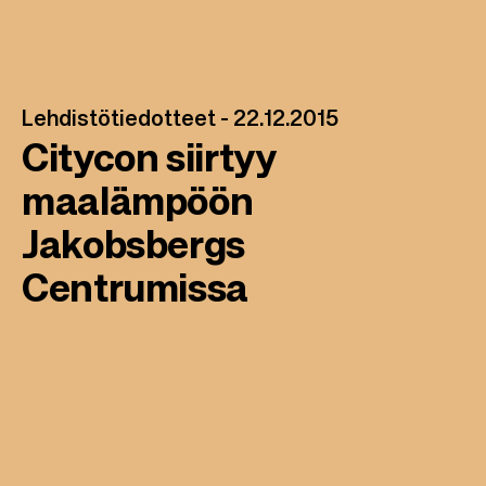
Lehdistötiedotteet -
22.12.2015
Citycon siirtyy
maalämpöön
Jakobsbergs
Centrumissa